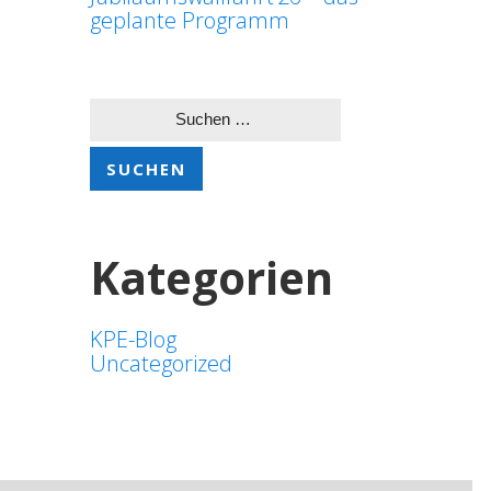
geplante Programm
Suchen
nach:
Kategorien
KPE-Blog
Uncategorized