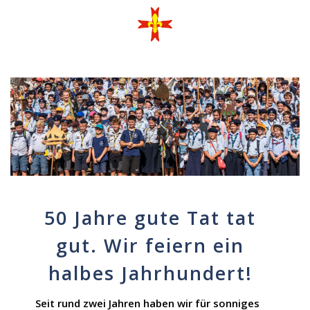
50 Jahre gute Tat tat
gut. Wir feiern ein
halbes Jahrhundert!
Seit rund zwei Jahren haben wir für sonniges