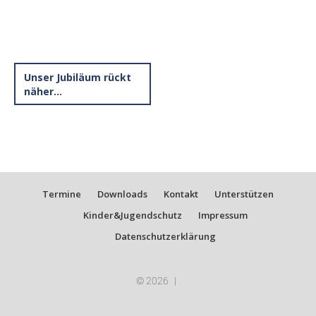
Unser Jubiläum rückt
näher…
Termine
Downloads
Kontakt
Unterstützen
Kinder&Jugendschutz
Impressum
Datenschutzerklärung
© 2026
|