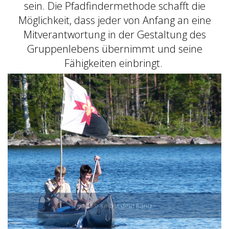
sein. Die Pfadfindermethode schafft die
Möglichkeit, dass jeder von Anfang an eine
Mitverantwortung in der Gestaltung des
Gruppenlebens übernimmt und seine
Fähigkeiten einbringt.
paddle selbst dein Kanu