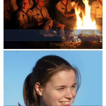
auf ins Freie