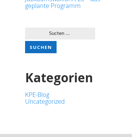
geplante Programm
Suchen
nach:
Kategorien
KPE-Blog
Uncategorized