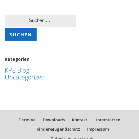
Suchen
nach:
Kategorien
KPE-Blog
Uncategorized
Termine
Downloads
Kontakt
Unterstützen
Kinder&Jugendschutz
Impressum
Datenschutzerklärung