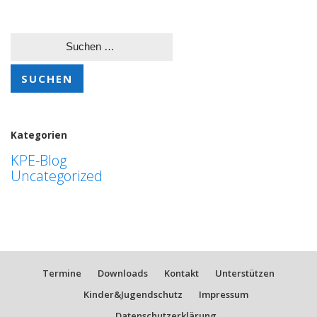
Suchen
nach:
Kategorien
KPE-Blog
Uncategorized
Termine
Downloads
Kontakt
Unterstützen
Kinder&Jugendschutz
Impressum
Datenschutzerklärung