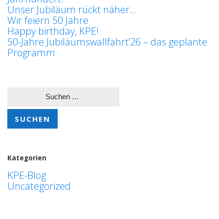
Unser Jubiläum rückt näher…
Wir feiern 50 Jahre
Happy birthday, KPE!
50-Jahre Jubiläumswallfahrt’26 – das geplante
Programm
Suchen
nach:
Kategorien
KPE-Blog
Uncategorized