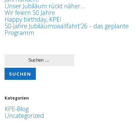
Unser Jubiläum rückt näher…
Wir feiern 50 Jahre
Happy birthday, KPE!
50-Jahre Jubiläumswallfahrt’26 – das geplante
Programm
Suchen
nach:
Kategorien
KPE-Blog
Uncategorized