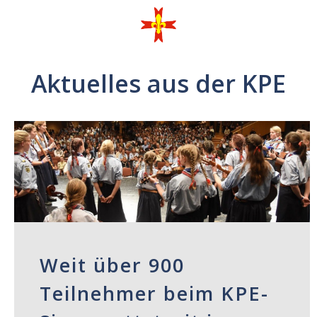
Aktuelles aus der KPE
Weit über 900
Teilnehmer beim KPE-