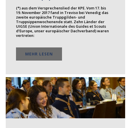
(*) aus dem Versprechenslied der KPE. Vom 17. bis
19. November 2017 fand in Treviso bei Venedig das
zweite europäische Truppgilden- und
Truppsippenwochenende statt. Zehn Länder der
UIGSE (Union Internationale des Guides et Scouts
d‘Europe, unser europäischer Dachverband) waren
vertreten:
MEHR LESEN