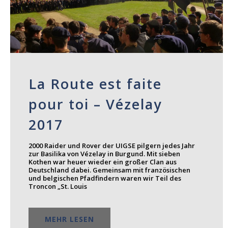
La Route est faite
pour toi – Vézelay
2017
2000 Raider und Rover der UIGSE pilgern jedes Jahr
zur Basilika von Vézelay in Burgund. Mit sieben
Kothen war heuer wieder ein großer Clan aus
Deutschland dabei. Gemeinsam mit französischen
und belgischen Pfadfindern waren wir Teil des
Troncon „St. Louis
MEHR LESEN