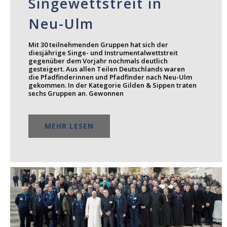
Singewettstreit in
Neu-Ulm
Mit 30 teilnehmenden Gruppen hat sich der
diesjährige Singe- und Instrumentalwettstreit
gegenüber dem Vorjahr nochmals deutlich
gesteigert. Aus allen Teilen Deutschlands waren
die Pfadfinderinnen und Pfadfinder nach Neu-Ulm
gekommen. In der Kategorie Gilden & Sippen traten
sechs Gruppen an. Gewonnen
MEHR LESEN