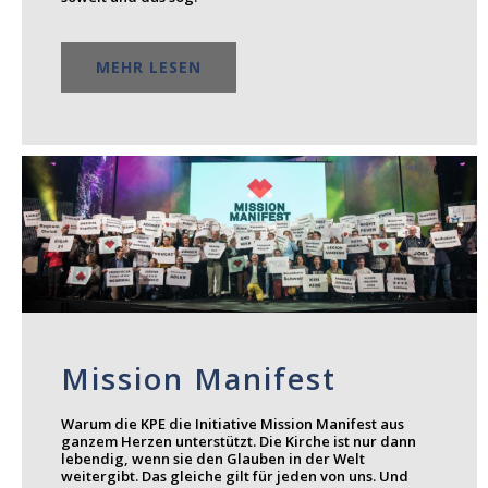
MEHR LESEN
Mission Manifest
Warum die KPE die Initiative Mission Manifest aus
ganzem Herzen unterstützt. Die Kirche ist nur dann
lebendig, wenn sie den Glauben in der Welt
weitergibt. Das gleiche gilt für jeden von uns. Und