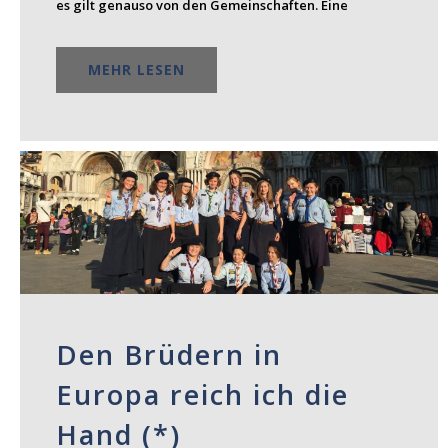
es gilt genauso von den Gemeinschaften. Eine
MEHR LESEN
Den Brüdern in
Europa reich ich die
Hand (*)