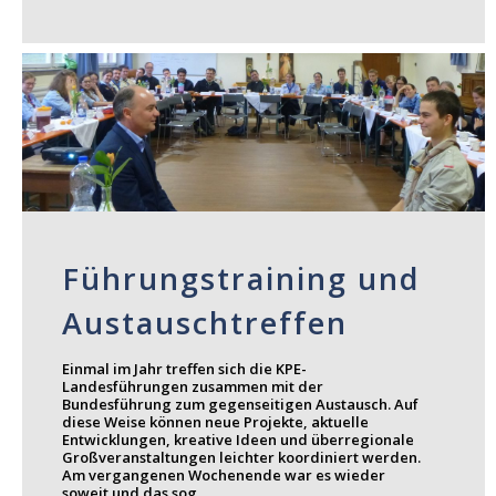
Führungstraining und
Austauschtreffen
Einmal im Jahr treffen sich die KPE-
Landesführungen zusammen mit der
Bundesführung zum gegenseitigen Austausch. Auf
diese Weise können neue Projekte, aktuelle
Entwicklungen, kreative Ideen und überregionale
Großveranstaltungen leichter koordiniert werden.
Am vergangenen Wochenende war es wieder
soweit und das sog.