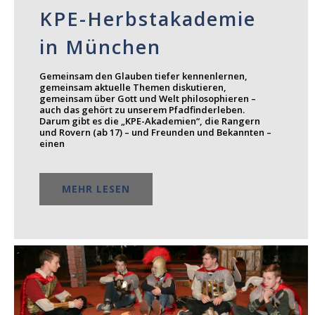
KPE-Herbstakademie
in München
Gemeinsam den Glauben tiefer kennenlernen,
gemeinsam aktuelle Themen diskutieren,
gemeinsam über Gott und Welt philosophieren –
auch das gehört zu unserem Pfadfinderleben.
Darum gibt es die „KPE-Akademien“, die Rangern
und Rovern (ab 17) – und Freunden und Bekannten –
einen
MEHR LESEN