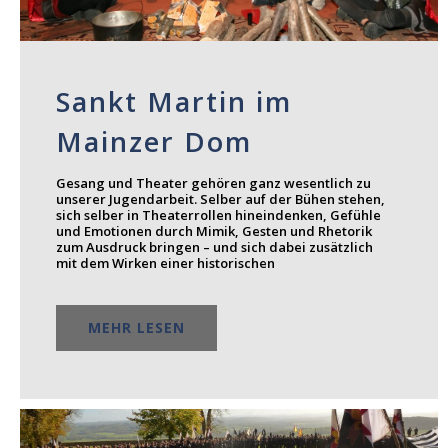
Sankt Martin im
Mainzer Dom
Gesang und Theater gehören ganz wesentlich zu
unserer Jugendarbeit. Selber auf der Bühen stehen,
sich selber in Theaterrollen hineindenken, Gefühle
und Emotionen durch Mimik, Gesten und Rhetorik
zum Ausdruck bringen – und sich dabei zusätzlich
mit dem Wirken einer historischen
MEHR LESEN