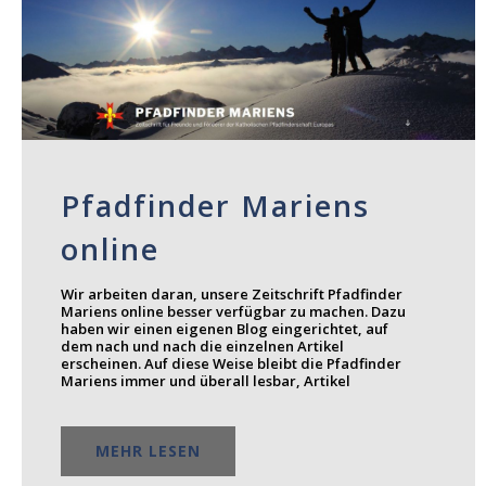
Pfadfinder Mariens
online
Wir arbeiten daran, unsere Zeitschrift Pfadfinder
Mariens online besser verfügbar zu machen. Dazu
haben wir einen eigenen Blog eingerichtet, auf
dem nach und nach die einzelnen Artikel
erscheinen. Auf diese Weise bleibt die Pfadfinder
Mariens immer und überall lesbar, Artikel
MEHR LESEN