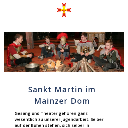
Sankt Martin im
Mainzer Dom
Gesang und Theater gehören ganz
wesentlich zu unserer Jugendarbeit. Selber
auf der Bühen stehen, sich selber in