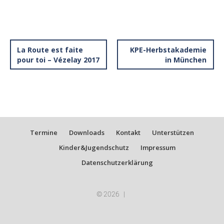
La Route est faite
KPE-Herbstakademie
pour toi – Vézelay 2017
in München
Termine
Downloads
Kontakt
Unterstützen
Kinder&Jugendschutz
Impressum
Datenschutzerklärung
© 2026
|