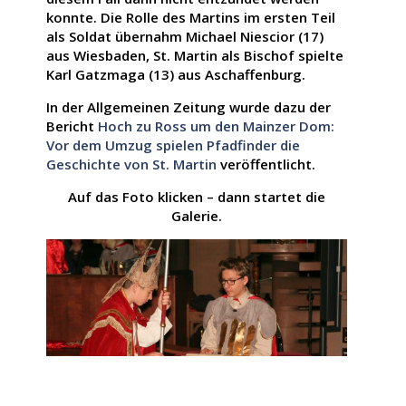
konnte. Die Rolle des Martins im ersten Teil
als Soldat übernahm Michael Niescior (17)
aus Wiesbaden, St. Martin als Bischof spielte
Karl Gatzmaga (13) aus Aschaffenburg.
In der Allgemeinen Zeitung wurde dazu der
Bericht
Hoch zu Ross um den Mainzer Dom:
Vor dem Umzug spielen Pfadfinder die
Geschichte von St. Martin
veröffentlicht.
Auf das Foto klicken – dann startet die
Galerie.