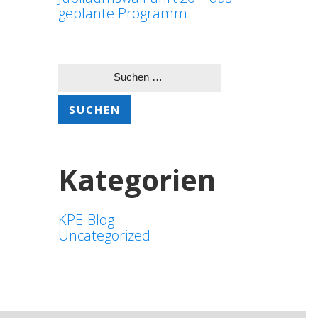
geplante Programm
Suchen
nach:
Kategorien
KPE-Blog
Uncategorized