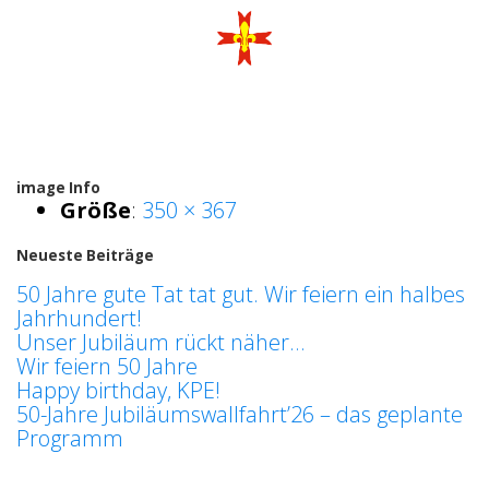
image Info
Größe
:
350 × 367
Neueste Beiträge
50 Jahre gute Tat tat gut. Wir feiern ein halbes
Jahrhundert!
Unser Jubiläum rückt näher…
Wir feiern 50 Jahre
Happy birthday, KPE!
50-Jahre Jubiläumswallfahrt’26 – das geplante
Programm