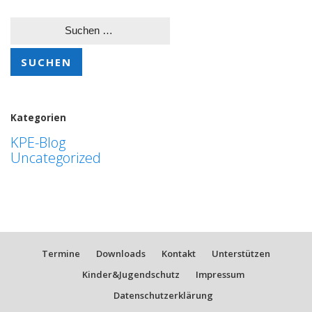
Suchen
nach:
Kategorien
KPE-Blog
Uncategorized
Termine
Downloads
Kontakt
Unterstützen
Kinder&Jugendschutz
Impressum
Datenschutzerklärung