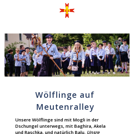
Wölflinge auf
Meutenralley
Unsere Wölflinge sind mit Mogli in der
Dschungel unterwegs, mit Baghira, Akela
und Raschka, und natürlich Balu.
Unsre