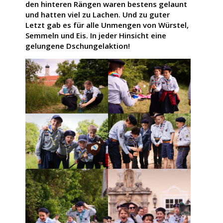
den hinteren Rängen waren bestens gelaunt
und hatten viel zu Lachen. Und zu guter
Letzt gab es für alle Unmengen von Würstel,
Semmeln und Eis. In jeder Hinsicht eine
gelungene Dschungelaktion!