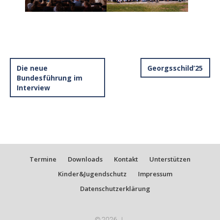
Die neue
Georgsschild’25
Bundesführung im
Interview
Termine
Downloads
Kontakt
Unterstützen
Kinder&Jugendschutz
Impressum
Datenschutzerklärung
© 2026
|