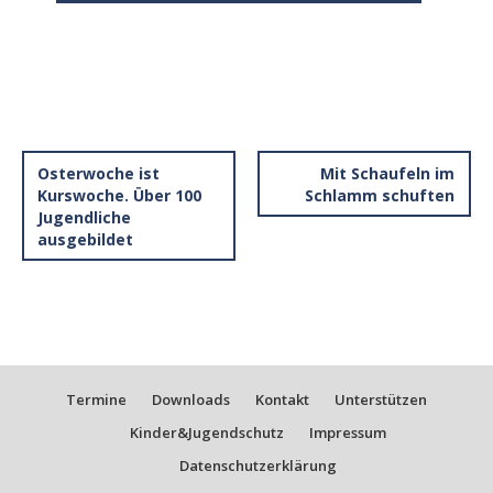
Osterwoche ist
Mit Schaufeln im
Kurswoche. Über 100
Schlamm schuften
Jugendliche
ausgebildet
Termine
Downloads
Kontakt
Unterstützen
Kinder&Jugendschutz
Impressum
Datenschutzerklärung