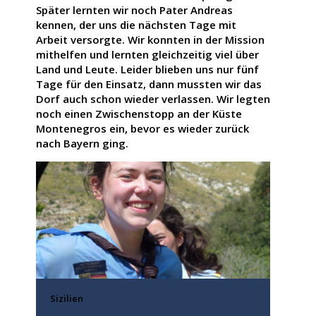
Später lernten wir noch Pater Andreas
kennen, der uns die nächsten Tage mit
Arbeit versorgte. Wir konnten in der Mission
mithelfen und lernten gleichzeitig viel über
Land und Leute. Leider blieben uns nur fünf
Tage für den Einsatz, dann mussten wir das
Dorf auch schon wieder verlassen. Wir legten
noch einen Zwischenstopp an der Küste
Montenegros ein, bevor es wieder zurück
nach Bayern ging.
Sizilien