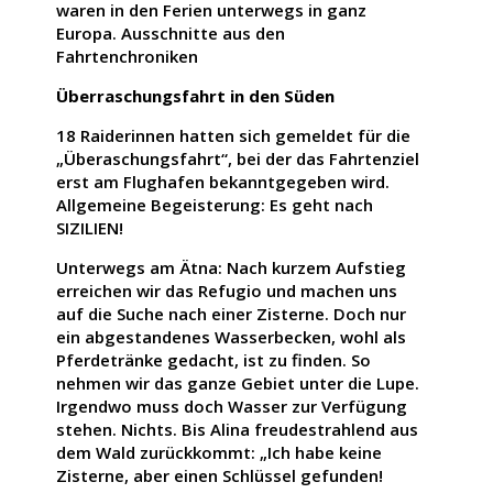
waren in den Ferien unterwegs in ganz
Europa. Ausschnitte aus den
Fahrtenchroniken
Überraschungsfahrt in den Süden
18 Raiderinnen hatten sich gemeldet für die
„Überaschungsfahrt“, bei der das Fahrtenziel
erst am Flughafen bekanntgegeben wird.
Allgemeine Begeisterung: Es geht nach
SIZILIEN!
Unterwegs am Ätna: Nach kurzem Aufstieg
erreichen wir das Refugio und machen uns
auf die Suche nach einer Zisterne. Doch nur
ein abgestandenes Wasserbecken, wohl als
Pferdetränke gedacht, ist zu finden. So
nehmen wir das ganze Gebiet unter die Lupe.
Irgendwo muss doch Wasser zur Verfügung
stehen. Nichts. Bis Alina freudestrahlend aus
dem Wald zurückkommt: „Ich habe keine
Zisterne, aber einen Schlüssel gefunden!