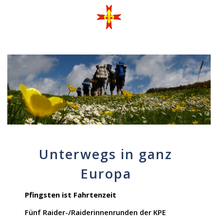
Unterwegs in ganz
Europa
Pfingsten ist Fahrtenzeit
Fünf Raider-/Raiderinnenrunden der KPE