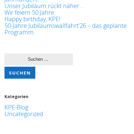
Unser Jubiläum rückt näher…
Wir feiern 50 Jahre
Happy birthday, KPE!
50-Jahre Jubiläumswallfahrt’26 – das geplante
Programm
Suchen
nach:
Kategorien
KPE-Blog
Uncategorized