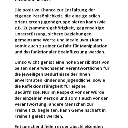
Die positive Chance zur Entfaltung der
eigenen Persönlichkeit, die eine geistlich
orientierten Jugendgruppe bieten kann (wie
z.B. Zu(sammen)gehörigkeit, gegenseitige
Unterstützung, sichere Beziehungen,
gemeinsame Werte und Ideale uvm.) kann
somit auch zu einer Gefahr für Manipulation
und dysfunktionaler Beeinflussung werden.
Umso wichtiger ist eine hohe Sensibilität von
Seiten der erwachsenen Verantwortlichen für
die jeweiligen Bedürfnisse der ihnen
anvertrauten Kinder und Jugendliche, sowie
die Reflexionsfähigkeit für eigene
Bedürfnisse. Nur im Respekt vor der Würde
der einzelnen Person und somit auch vor der
Verantwortung, andere Menschen zur
Freiheit zu begleiten, kann Gemeinschaft in
Freiheit gelebt werden.
Entsprechend fielen in der abschließenden