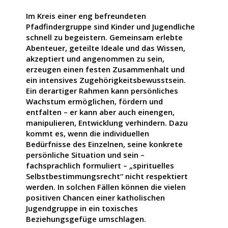
Im Kreis einer eng befreundeten
Pfadfindergruppe sind Kinder und Jugendliche
schnell zu begeistern. Gemeinsam erlebte
Abenteuer, geteilte Ideale und das Wissen,
akzeptiert und angenommen zu sein,
erzeugen einen festen Zusammenhalt und
ein intensives Zugehörigkeitsbewusstsein.
Ein derartiger Rahmen kann persönliches
Wachstum ermöglichen, fördern und
entfalten – er kann aber auch einengen,
manipulieren, Entwicklung verhindern. Dazu
kommt es, wenn die individuellen
Bedürfnisse des Einzelnen, seine konkrete
persönliche Situation und sein –
fachsprachlich formuliert – „spirituelles
Selbstbestimmungsrecht“ nicht respektiert
werden. In solchen Fällen können die vielen
positiven Chancen einer katholischen
Jugendgruppe in ein toxisches
Beziehungsgefüge umschlagen.