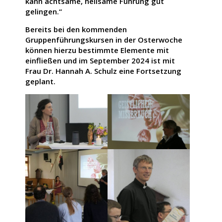
kann achtsame, heilsame Führung gut
gelingen.“
Bereits bei den kommenden
Gruppenführungskursen in der Osterwoche
können hierzu bestimmte Elemente mit
einfließen und im September 2024 ist mit
Frau Dr. Hannah A. Schulz eine Fortsetzung
geplant.