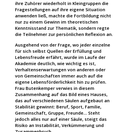
ihre Zuhörer wiederholt in Kleingruppen die
Fragestellungen auf ihre eigene Situation
anwenden ließ, machte die Fortbildung nicht
nur zu einem Gewinn im theoretischen
Kenntnisstand zur Thematik, sondern regte
die Teilnehmer zur persönlichen Reflexion an.
Ausgehend von der Frage, wo jeder einzelne
für sich selbst Quellen der Erfüllung und
Lebensfreude erfährt, wurde im Laufe der
Akademie deutlich, wie wichtig es ist,
Verhaltenserwartungen von anderen oder
von Gemeinschaften immer auch auf die
eigene Lebensförderlichkeit hin zu prüfen.
Frau Butenkemper verwies in diesem
Zusammenhang auf das Bild eines Hauses,
das auf verschiedenen Säulen aufgebaut an
Stabilität gewinnt: Beruf, Sport, Familie,
Gemeinschaft, Gruppe, Freunde… Steht
jedoch alles nur auf einer Säule, steigt das
Risiko an Instabilität, Verkümmerung und
Zusammenbruch.