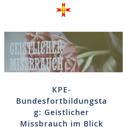
KPE-
Bundesfortbildungsta
g: Geistlicher
Missbrauch im Blick