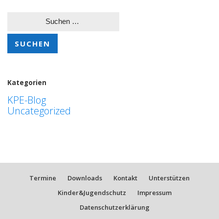
Suchen
nach:
Kategorien
KPE-Blog
Uncategorized
Termine
Downloads
Kontakt
Unterstützen
Kinder&Jugendschutz
Impressum
Datenschutzerklärung