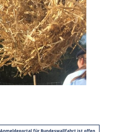
Anmeldeportal für Bundeswallfahrt ist offen