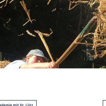
ademie mit Dr. Lütz