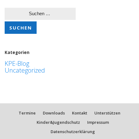
Suchen
nach:
Kategorien
KPE-Blog
Uncategorized
Termine
Downloads
Kontakt
Unterstützen
Kinder&Jugendschutz
Impressum
Datenschutzerklärung