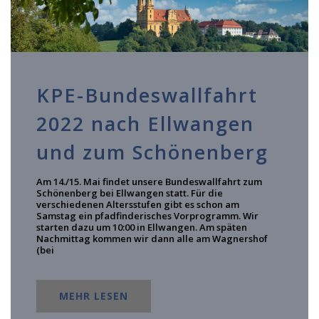
KPE-Bundeswallfahrt
2022 nach Ellwangen
und zum Schönenberg
Am 14./15. Mai findet unsere Bundeswallfahrt zum
Schönenberg bei Ellwangen statt. Für die
verschiedenen Altersstufen gibt es schon am
Samstag ein pfadfinderisches Vorprogramm. Wir
starten dazu um 10:00 in Ellwangen. Am späten
Nachmittag kommen wir dann alle am Wagnershof
(bei
MEHR LESEN