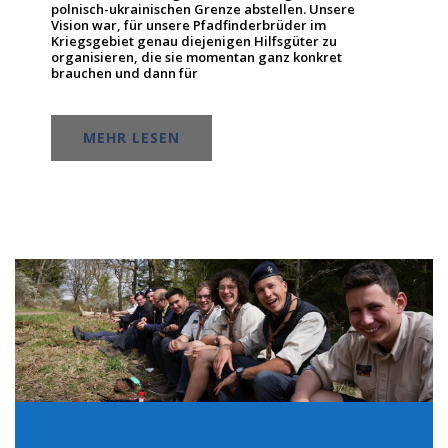
polnisch-ukrainischen Grenze abstellen. Unsere
Vision war, für unsere Pfadfinderbrüder im
Kriegsgebiet genau diejenigen Hilfsgüter zu
organisieren, die sie momentan ganz konkret
brauchen und dann für
MEHR LESEN