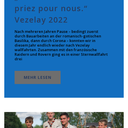
priez pour nous.“
Vezelay 2022
Nach mehreren Jahren Pause – bedingt zuerst
durch Bauarbeiten an der romanisch-gotischen
Basilika, dann durch Corona – konnten wir in
diesem Jahr endlich wieder nach Vezelay
wallfahrten. Zusammen mit den französische
Raidern und Rovern ging es in einer Sternwallfahrt
drei
MEHR LESEN