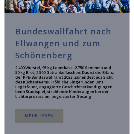
Bundeswallfahrt nach
Ellwangen und zum
Schönenberg
2.400 Würstel, 95 kg Leberkäse, 2.750 Semmeln und
50 kg Brot, 2.500 Getränkeflaschen. Das ist die Bilanz
der KPE-Bundeswallfahrt 2022. Zumindest aus Sicht
des Küchenteams. Fröhliche Singerunden ums
Lagerfeuer, engagierte Geschichtserkundigungen
beim Stadtspiel, strahlende Kinderaugen bei der
Lichterprozession, begeisterter Gesang
MEHR LESEN