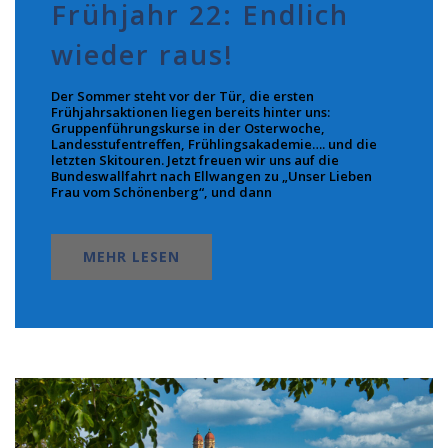
Frühjahr 22: Endlich
wieder raus!
Der Sommer steht vor der Tür, die ersten
Frühjahrsaktionen liegen bereits hinter uns:
Gruppenführungskurse in der Osterwoche,
Landesstufentreffen, Frühlingsakademie…. und die
letzten Skitouren. Jetzt freuen wir uns auf die
Bundeswallfahrt nach Ellwangen zu „Unser Lieben
Frau vom Schönenberg“, und dann
MEHR LESEN