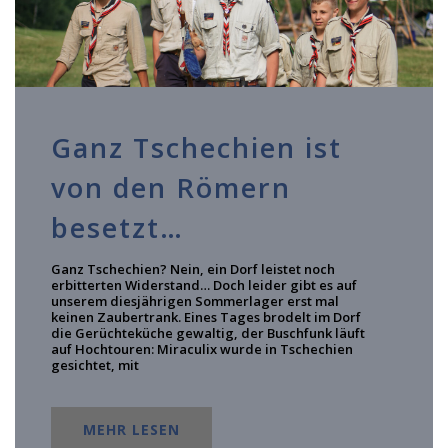
Ganz Tschechien ist
von den Römern
besetzt…
Ganz Tschechien? Nein, ein Dorf leistet noch
erbitterten Widerstand… Doch leider gibt es auf
unserem diesjährigen Sommerlager erst mal
keinen Zaubertrank. Eines Tages brodelt im Dorf
die Gerüchteküche gewaltig, der Buschfunk läuft
auf Hochtouren: Miraculix wurde in Tschechien
gesichtet, mit
MEHR LESEN