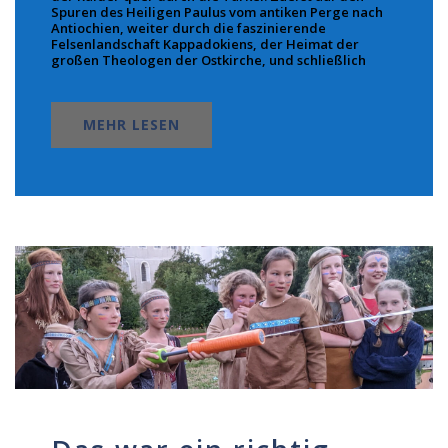
Spuren des Heiligen Paulus vom antiken Perge nach
Antiochien, weiter durch die faszinierende
Felsenlandschaft Kappadokiens, der Heimat der
großen Theologen der Ostkirche, und schließlich
MEHR LESEN