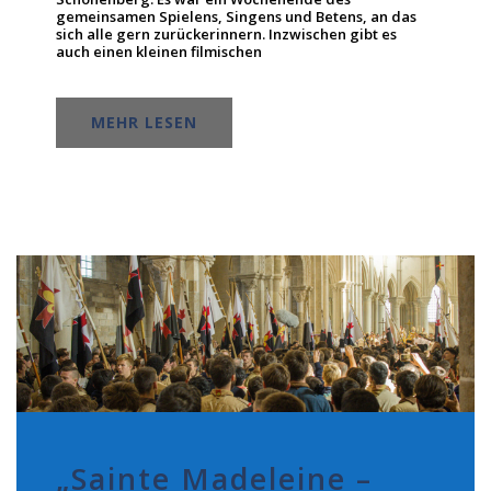
gemeinsamen Spielens, Singens und Betens, an das
sich alle gern zurückerinnern. Inzwischen gibt es
auch einen kleinen filmischen
MEHR LESEN
„Sainte Madeleine –