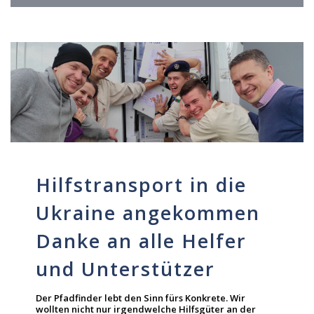
Hilfstransport in die
Ukraine angekommen
Danke an alle Helfer
und Unterstützer
Der Pfadfinder lebt den Sinn fürs Konkrete. Wir
wollten nicht nur irgendwelche Hilfsgüter an der