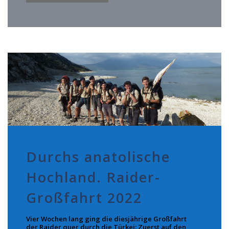
Durchs anatolische
Hochland. Raider-
Großfahrt 2022
Vier Wochen lang ging die diesjährige Großfahrt
der Raider quer durch die Türkei: Zuerst auf den